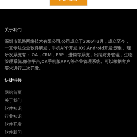
关于我们
深圳市凯路网络技术有限公司,公司成立于2006年3月，成立至今，
一直专注企业软件研发，手机APP开发,IOS,Android开发;定制。现
研发系统有： OA，CRM，ERP，进销存系统，出纳财务管理，生物
管理系统,微信平台,OA手机版APP,等企业管理系统。可以根据客户
要求进行二次开发。
快捷链接
网站首页
关于我们
软件知识
行业知识
软件开发
软件新闻