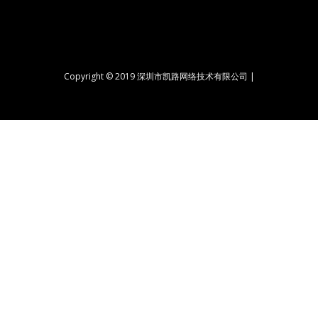
Copyright © 2019 深圳市凯路网络技术有限公司 |