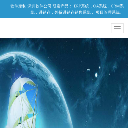
软件定制 深圳软件公司 研发产品： ERP系统，OA系统，CRM系
统，进销存，外贸进销存销售系统， 项目管理系统。