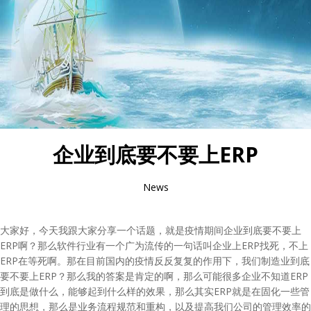
企业到底要不要上ERP
News
大家好，今天我跟大家分享一个话题，就是疫情期间企业到底要不要上
ERP啊？那么软件行业有一个广为流传的一句话叫企业上ERP找死，不上
ERP在等死啊。那在目前国内的疫情反反复复的作用下，我们制造业到底
要不要上ERP？那么我的答案是肯定的啊，那么可能很多企业不知道ERP
到底是做什么，能够起到什么样的效果，那么其实ERP就是在固化一些管
理的思想，那么是业务流程规范和重构，以及提高我们公司的管理效率的