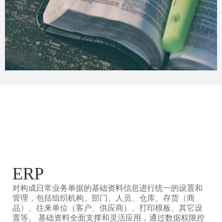
ERP
对构成日常业务单据的基础资料信息进行统一的设置和
管理，包括组织机构、部门、人员、仓库、存货（商
品）、往来单位（客户、供应商）、打印模板、其它设
置等。 基础资料全面支撑和灵活应用，通过数据权限控