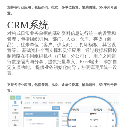
支持各行业应用，包括条码、批次、多单位换算、辅助属性、SN序列号设
置。
CRM系统
对构成日常业务单据的基础资料信息进行统一的设置和
管理，包括组织机构、部门、人员、仓库、存货（商
品）、往来单位（客户、供应商）、打印模板、其它设
置等。 基础资料全面支撑和灵活应用，通过数据权限控
制策略在不同组织机构（门店、分公司）、用户之间进
行数据隔离与分享，提供批量导入、Excel输出、添加自
定义项功能。 提供业务初始化向导，方便管理员统一设
置。
支持各行业应用，包括条码、批次、多单位换算、辅助属性、SN序列号设
置。