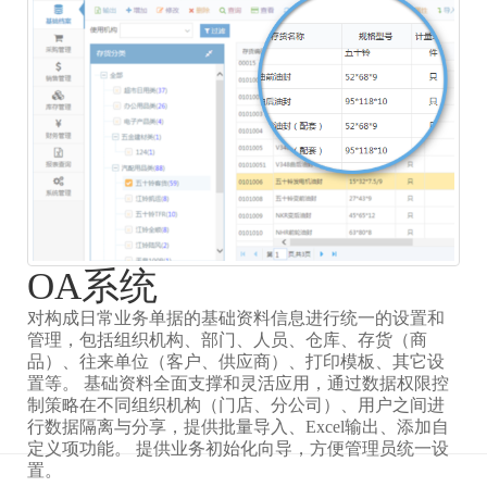
OA系统
对构成日常业务单据的基础资料信息进行统一的设置和
管理，包括组织机构、部门、人员、仓库、存货（商
品）、往来单位（客户、供应商）、打印模板、其它设
置等。 基础资料全面支撑和灵活应用，通过数据权限控
制策略在不同组织机构（门店、分公司）、用户之间进
行数据隔离与分享，提供批量导入、Excel输出、添加自
定义项功能。 提供业务初始化向导，方便管理员统一设
置。