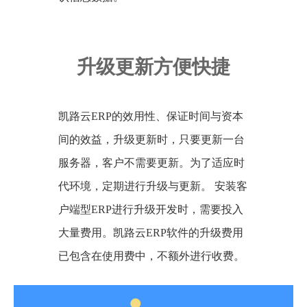
升级更新方便快捷
凯路云ERP的效用性、保证时间与资本
间的效益，升级更新时，只要更新一台
服务器，客户不需要更新。为了适应时
代环境，定期进行升级与更新。 安装客
户端型ERP进行升级开发时，需要投入
大量费用。凯路云ERP软件的升级费用
已包含在使用费中，不额外进行收费。