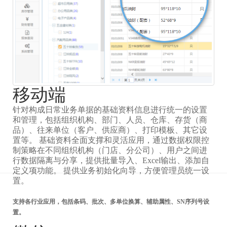
移动端
针对构成日常业务单据的基础资料信息进行统一的设置
和管理，包括组织机构、部门、人员、仓库、存货（商
品）、往来单位（客户、供应商）、打印模板、其它设
置等。 基础资料全面支撑和灵活应用，通过数据权限控
制策略在不同组织机构（门店、分公司）、用户之间进
行数据隔离与分享，提供批量导入、Excel输出、添加自
定义项功能。 提供业务初始化向导，方便管理员统一设
置。
支持各行业应用，包括条码、批次、多单位换算、辅助属性、SN序列号设
置。