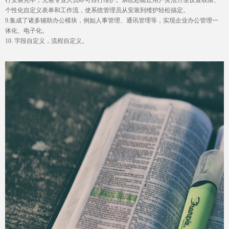
个性化自定义表单和工作流，使系统管理员从安装到维护轻松搞定。
9.集成了诸多辅助办公模块，例如人事管理、通讯管理等，实现企业办公管理一
体化、电子化。
10. 字段自定义，流程自定义。