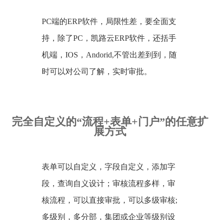
PC端的ERP软件，局限性差，要全面支
持，除了PC，凯路云ERP软件，还括手
机端，IOS，Andorid,不管出差到到，随
时可以对公司了解，实时审批。
完全自定义的“流程+表单+门户”的任意扩
展方式
表单可以自定义，字段自定义，添加字
段，查询自义设计；审核流程多样，审
核流程，可以直接审批，可以多级审核;
多级别，多分部，集团或企业等级别设