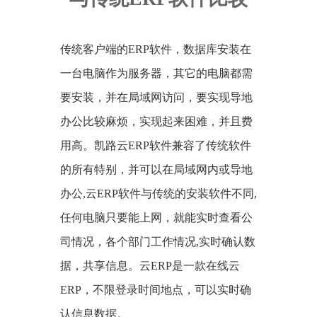
传统客户端的ERP软件，数据库安装在
一台电脑作为服务器，其它的电脑都需
要安装，并在局域网访问，要实现导地
办公比较麻烦，实现起来困难，并且费
用高。凯路云ERP软件兼容了传统软件
的所有特别，并可以在局域网内或导地
办公,云ERP软件与传统的安装软件不同,
任何电脑只要能上网，就能实时查看公
司情况，各个部门工作情况,实时确认数
据，共享信息。云ERP是一款在线云
ERP，不限登录时间地点，可以实时确
认信息数据。