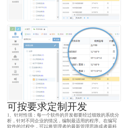
可按要求定制开发
1、针对性强：每一个软件的开发都要经过细致的系统分
析，针对不同企业的情况，编制最适用的程序。在编写
软件的过程中，可以将管理者的最新管理思路或者最科