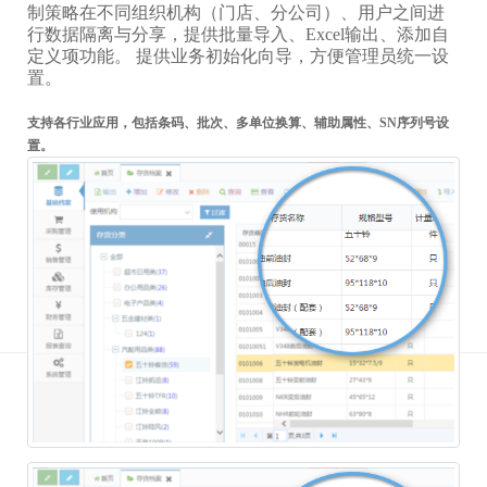
制策略在不同组织机构（门店、分公司）、用户之间进
行数据隔离与分享，提供批量导入、Excel输出、添加自
定义项功能。 提供业务初始化向导，方便管理员统一设
置。
支持各行业应用，包括条码、批次、多单位换算、辅助属性、SN序列号设
置。