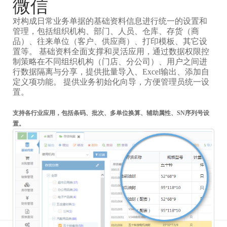
微信
对构成日常业务单据的基础资料信息进行统一的设置和
管理，包括组织机构、部门、人员、仓库、存货（商
品）、往来单位（客户、供应商）、打印模板、其它设
置等。 基础资料全面支撑和灵活应用，通过数据权限控
制策略在不同组织机构（门店、分公司）、用户之间进
行数据隔离与分享，提供批量导入、Excel输出、添加自
定义项功能。 提供业务初始化向导，方便管理员统一设
置。
支持各行业应用，包括条码、批次、多单位换算、辅助属性、SN序列号设
置。