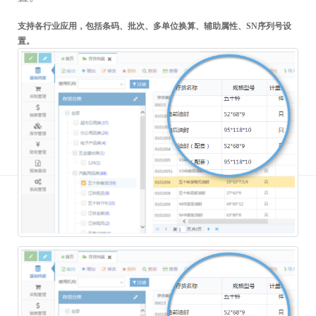
支持各行业应用，包括条码、批次、多单位换算、辅助属性、SN序列号设
置。