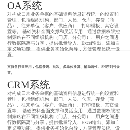
OA系统
对构成日常业务单据的基础资料信息进行统一的设置和
管理，包括组织机构、部门、人员、仓库、存货（商
品）、往来单位（客户、供应商）、打印模板、其它设
置等。 基础资料全面支撑和灵活应用，通过数据权限控
制策略在不同组织机构（门店、分公司）、用户之间进
行数据隔离与分享，提供批量导入、Excel输出、添加自
定义项功能。 提供业务初始化向导，方便管理员统一设
置。
支持各行业应用，包括条码、批次、多单位换算、辅助属性、SN序列号设
置。
CRM系统
对构成日常业务单据的基础资料信息进行统一的设置和
管理，包括组织机构、部门、人员、仓库、存货（商
品）、往来单位（客户、供应商）、打印模板、其它设
置等。 基础资料全面支撑和灵活应用，通过数据权限控
制策略在不同组织机构（门店、分公司）、用户之间进
行数据隔离与分享，提供批量导入、Excel输出、添加自
定义项功能。 提供业务初始化向导，方便管理员统一设