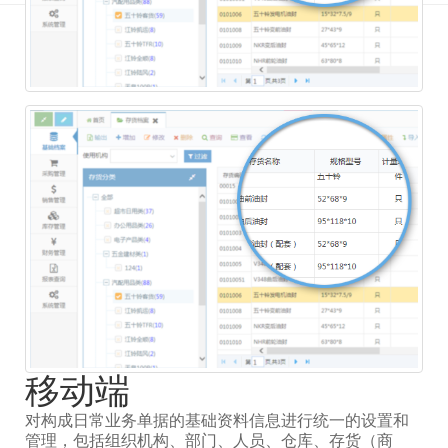
移动端
对构成日常业务单据的基础资料信息进行统一的设置和
管理，包括组织机构、部门、人员、仓库、存货（商