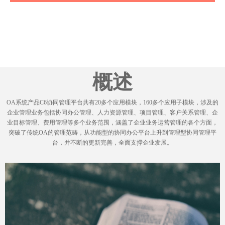
概述
OA系统产品C6协同管理平台共有20多个应用模块，160多个应用子模块，涉及的
企业管理业务包括协同办公管理、人力资源管理、项目管理、客户关系管理、企
业目标管理、费用管理等多个业务范围，涵盖了企业业务运营管理的各个方面，
突破了传统OA的管理范畴，从功能型的协同办公平台上升到管理型协同管理平
台，并不断的更新完善，全面支撑企业发展。