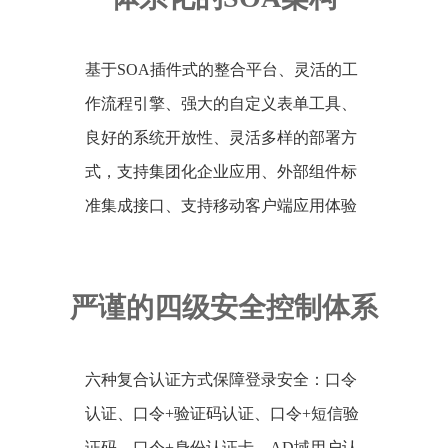
基于SOA插件式的整合平台、灵活的工
作流程引擎、强大的自定义表单工具、
良好的系统开放性、灵活多样的部署方
式，支持集团化企业应用、外部组件标
准集成接口、支持移动客户端应用体验
严谨的四级安全控制体系
六种复合认证方式保障登录安全：口令
认证、口令+验证码认证、口令+短信验
证码、口令+身份认证卡、AD域用户认