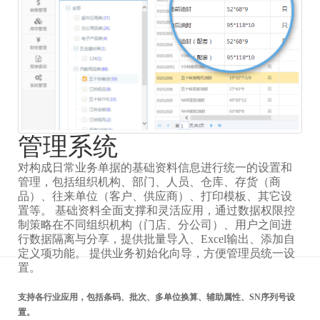
管理系统
对构成日常业务单据的基础资料信息进行统一的设置和
管理，包括组织机构、部门、人员、仓库、存货（商
品）、往来单位（客户、供应商）、打印模板、其它设
置等。 基础资料全面支撑和灵活应用，通过数据权限控
制策略在不同组织机构（门店、分公司）、用户之间进
行数据隔离与分享，提供批量导入、Excel输出、添加自
定义项功能。 提供业务初始化向导，方便管理员统一设
置。
支持各行业应用，包括条码、批次、多单位换算、辅助属性、SN序列号设
置。