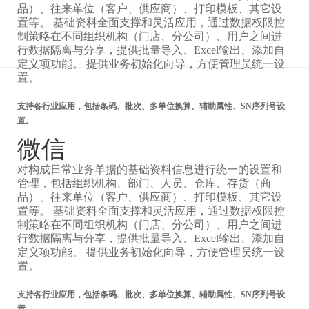
品）、往来单位（客户、供应商）、打印模板、其它设
置等。 基础资料全面支撑和灵活应用，通过数据权限控
制策略在不同组织机构（门店、分公司）、用户之间进
行数据隔离与分享，提供批量导入、Excel输出、添加自
定义项功能。 提供业务初始化向导，方便管理员统一设
置。
支持各行业应用，包括条码、批次、多单位换算、辅助属性、SN序列号设
置。
微信
对构成日常业务单据的基础资料信息进行统一的设置和
管理，包括组织机构、部门、人员、仓库、存货（商
品）、往来单位（客户、供应商）、打印模板、其它设
置等。 基础资料全面支撑和灵活应用，通过数据权限控
制策略在不同组织机构（门店、分公司）、用户之间进
行数据隔离与分享，提供批量导入、Excel输出、添加自
定义项功能。 提供业务初始化向导，方便管理员统一设
置。
支持各行业应用，包括条码、批次、多单位换算、辅助属性、SN序列号设
置。