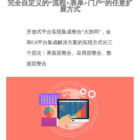
完全自定义的“流程+表单+门户”的任意扩
展方式
开放式平台实现集成整合“大协同”，金
和C6平台集成解决方案的实现方式分三
个层次：界面层整合、应用层整合、数
据层整合