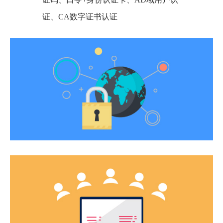
证、CA数字证书认证