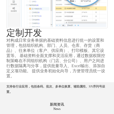
定制开发
对构成日常业务单据的基础资料信息进行统一的设置和
管理，包括组织机构、部门、人员、仓库、存货（商
品）、往来单位（客户、供应商）、打印模板、其它设
置等。 基础资料全面支撑和灵活应用，通过数据权限控
制策略在不同组织机构（门店、分公司）、用户之间进
行数据隔离与分享，提供批量导入、Excel输出、添加自
定义项功能。 提供业务初始化向导，方便管理员统一设
置。
支持各行业应用，包括条码、批次、多单位换算、辅助属性、SN序列号设
置。
新闻资讯
News