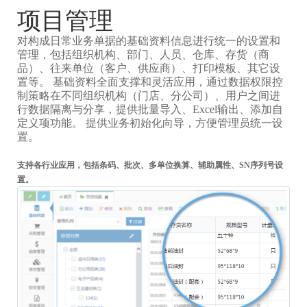
项目管理
对构成日常业务单据的基础资料信息进行统一的设置和
管理，包括组织机构、部门、人员、仓库、存货（商
品）、往来单位（客户、供应商）、打印模板、其它设
置等。 基础资料全面支撑和灵活应用，通过数据权限控
制策略在不同组织机构（门店、分公司）、用户之间进
行数据隔离与分享，提供批量导入、Excel输出、添加自
定义项功能。 提供业务初始化向导，方便管理员统一设
置。
支持各行业应用，包括条码、批次、多单位换算、辅助属性、SN序列号设
置。