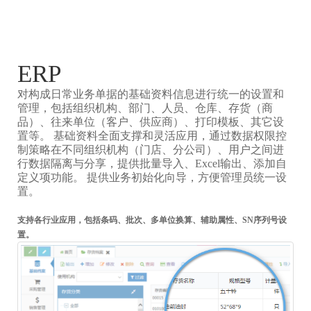
ERP
对构成日常业务单据的基础资料信息进行统一的设置和
管理，包括组织机构、部门、人员、仓库、存货（商
品）、往来单位（客户、供应商）、打印模板、其它设
置等。 基础资料全面支撑和灵活应用，通过数据权限控
制策略在不同组织机构（门店、分公司）、用户之间进
行数据隔离与分享，提供批量导入、Excel输出、添加自
定义项功能。 提供业务初始化向导，方便管理员统一设
置。
支持各行业应用，包括条码、批次、多单位换算、辅助属性、SN序列号设
置。