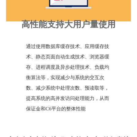
高性能支持大用户量使用
通过使用数据库缓存技术、应用缓存技
术、静态页面自动生成技术、浏览器缓
存、进程调度及异步处理技术、负载均
衡算法等，实现减少与系统的交互次
数、减少系统中处理次数、预读取等，
提高系统的高并发访问处理能力，从而
保证金和C6平台的整体性能