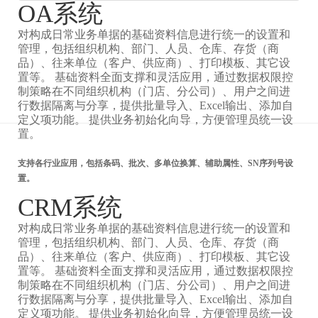
OA系统
对构成日常业务单据的基础资料信息进行统一的设置和
管理，包括组织机构、部门、人员、仓库、存货（商
品）、往来单位（客户、供应商）、打印模板、其它设
置等。 基础资料全面支撑和灵活应用，通过数据权限控
制策略在不同组织机构（门店、分公司）、用户之间进
行数据隔离与分享，提供批量导入、Excel输出、添加自
定义项功能。 提供业务初始化向导，方便管理员统一设
置。
支持各行业应用，包括条码、批次、多单位换算、辅助属性、SN序列号设
置。
CRM系统
对构成日常业务单据的基础资料信息进行统一的设置和
管理，包括组织机构、部门、人员、仓库、存货（商
品）、往来单位（客户、供应商）、打印模板、其它设
置等。 基础资料全面支撑和灵活应用，通过数据权限控
制策略在不同组织机构（门店、分公司）、用户之间进
行数据隔离与分享，提供批量导入、Excel输出、添加自
定义项功能。 提供业务初始化向导，方便管理员统一设