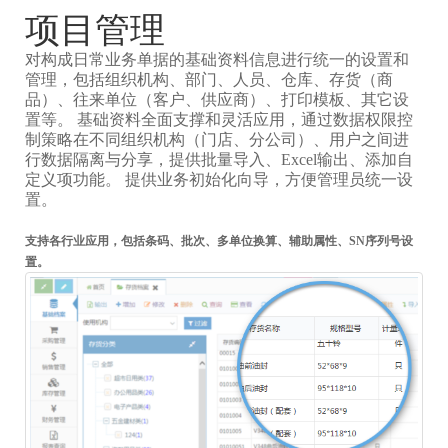
项目管理
对构成日常业务单据的基础资料信息进行统一的设置和
管理，包括组织机构、部门、人员、仓库、存货（商
品）、往来单位（客户、供应商）、打印模板、其它设
置等。 基础资料全面支撑和灵活应用，通过数据权限控
制策略在不同组织机构（门店、分公司）、用户之间进
行数据隔离与分享，提供批量导入、Excel输出、添加自
定义项功能。 提供业务初始化向导，方便管理员统一设
置。
支持各行业应用，包括条码、批次、多单位换算、辅助属性、SN序列号设
置。