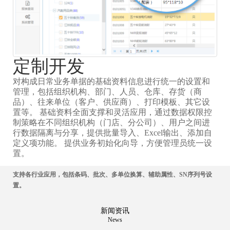
定制开发
对构成日常业务单据的基础资料信息进行统一的设置和
管理，包括组织机构、部门、人员、仓库、存货（商
品）、往来单位（客户、供应商）、打印模板、其它设
置等。 基础资料全面支撑和灵活应用，通过数据权限控
制策略在不同组织机构（门店、分公司）、用户之间进
行数据隔离与分享，提供批量导入、Excel输出、添加自
定义项功能。 提供业务初始化向导，方便管理员统一设
置。
支持各行业应用，包括条码、批次、多单位换算、辅助属性、SN序列号设
置。
新闻资讯
News