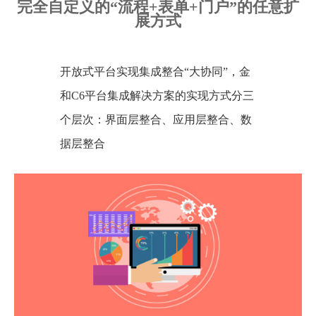
完全自定义的“流程+表单+门户”的任意扩
展方式
开放式平台实现集成整合“大协同”，金
和C6平台集成解决方案的实现方式分三
个层次：界面层整合、应用层整合、数
据层整合