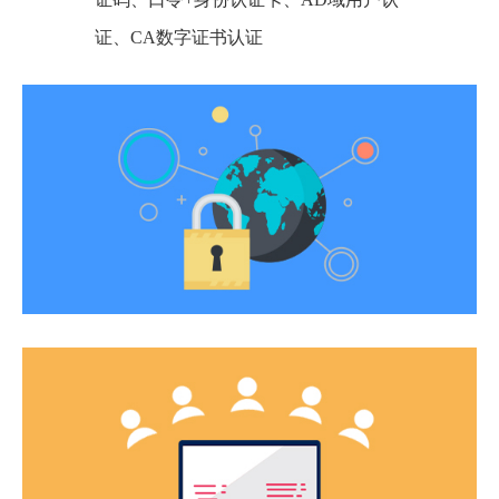
证、CA数字证书认证