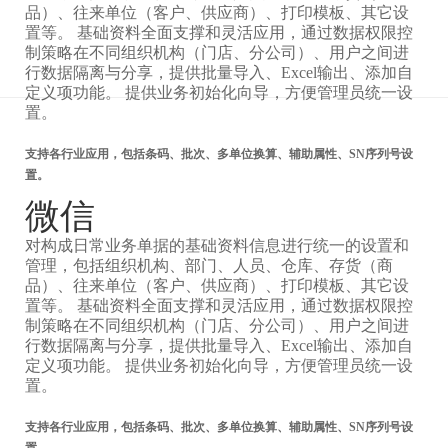
品）、往来单位（客户、供应商）、打印模板、其它设
置等。 基础资料全面支撑和灵活应用，通过数据权限控
制策略在不同组织机构（门店、分公司）、用户之间进
行数据隔离与分享，提供批量导入、Excel输出、添加自
定义项功能。 提供业务初始化向导，方便管理员统一设
置。
支持各行业应用，包括条码、批次、多单位换算、辅助属性、SN序列号设
置。
微信
对构成日常业务单据的基础资料信息进行统一的设置和
管理，包括组织机构、部门、人员、仓库、存货（商
品）、往来单位（客户、供应商）、打印模板、其它设
置等。 基础资料全面支撑和灵活应用，通过数据权限控
制策略在不同组织机构（门店、分公司）、用户之间进
行数据隔离与分享，提供批量导入、Excel输出、添加自
定义项功能。 提供业务初始化向导，方便管理员统一设
置。
支持各行业应用，包括条码、批次、多单位换算、辅助属性、SN序列号设
置。