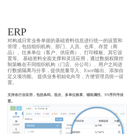
ERP
对构成日常业务单据的基础资料信息进行统一的设置和
管理，包括组织机构、部门、人员、仓库、存货（商
品）、往来单位（客户、供应商）、打印模板、其它设
置等。 基础资料全面支撑和灵活应用，通过数据权限控
制策略在不同组织机构（门店、分公司）、用户之间进
行数据隔离与分享，提供批量导入、Excel输出、添加自
定义项功能。 提供业务初始化向导，方便管理员统一设
置。
支持各行业应用，包括条码、批次、多单位换算、辅助属性、SN序列号设
置。