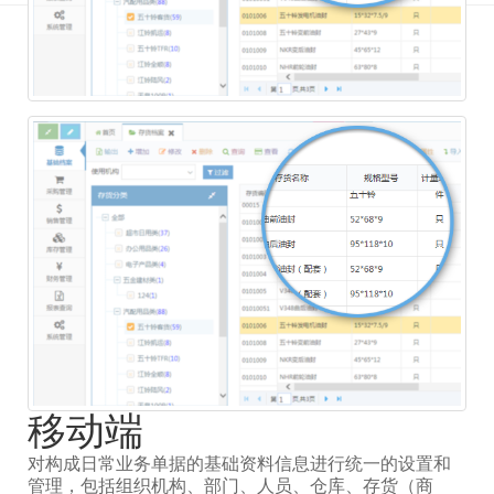
移动端
对构成日常业务单据的基础资料信息进行统一的设置和
管理，包括组织机构、部门、人员、仓库、存货（商