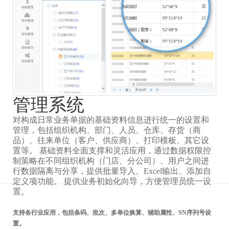
管理系统
对构成日常业务单据的基础资料信息进行统一的设置和
管理，包括组织机构、部门、人员、仓库、存货（商
品）、往来单位（客户、供应商）、打印模板、其它设
置等。 基础资料全面支撑和灵活应用，通过数据权限控
制策略在不同组织机构（门店、分公司）、用户之间进
行数据隔离与分享，提供批量导入、Excel输出、添加自
定义项功能。 提供业务初始化向导，方便管理员统一设
置。
支持各行业应用，包括条码、批次、多单位换算、辅助属性、SN序列号设
置。