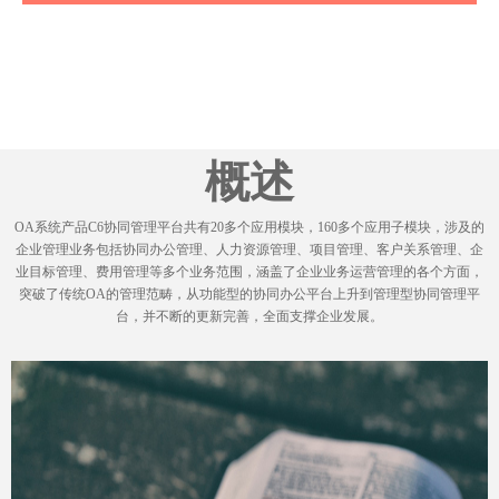
概述
OA系统产品C6协同管理平台共有20多个应用模块，160多个应用子模块，涉及的
企业管理业务包括协同办公管理、人力资源管理、项目管理、客户关系管理、企
业目标管理、费用管理等多个业务范围，涵盖了企业业务运营管理的各个方面，
突破了传统OA的管理范畴，从功能型的协同办公平台上升到管理型协同管理平
台，并不断的更新完善，全面支撑企业发展。