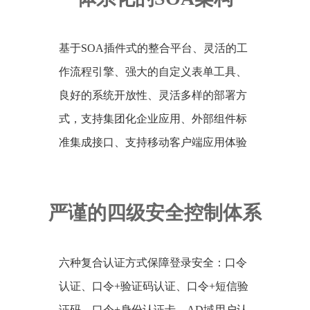
基于SOA插件式的整合平台、灵活的工
作流程引擎、强大的自定义表单工具、
良好的系统开放性、灵活多样的部署方
式，支持集团化企业应用、外部组件标
准集成接口、支持移动客户端应用体验
严谨的四级安全控制体系
六种复合认证方式保障登录安全：口令
认证、口令+验证码认证、口令+短信验
证码、口令+身份认证卡、AD域用户认