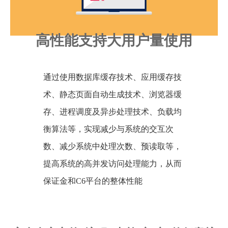
高性能支持大用户量使用
通过使用数据库缓存技术、应用缓存技
术、静态页面自动生成技术、浏览器缓
存、进程调度及异步处理技术、负载均
衡算法等，实现减少与系统的交互次
数、减少系统中处理次数、预读取等，
提高系统的高并发访问处理能力，从而
保证金和C6平台的整体性能