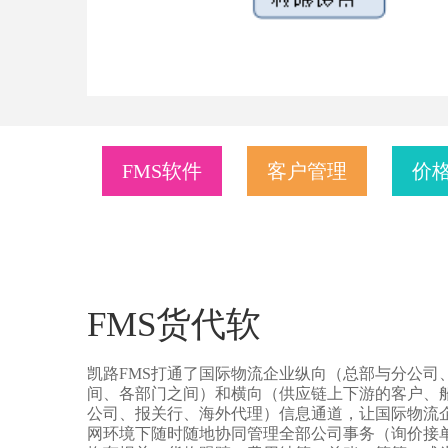
FMS软件
客户管理
价
FMS货代软
凯路FMS打通了国际物流企业纵向（总部与分公司
间、各部门之间）和横向（供应链上下游的客户、
公司、报关行、海外代理）信息通道，让国际物流
网环境下随时随地协同管理全部公司事务（询价接