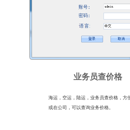
业务员查价格
海运，空运，陆运，业务员查价格，方
或在公司，可以查询业务价格。