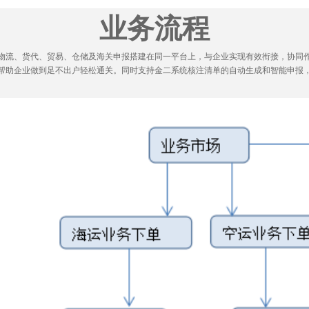
业务流程
物流、货代、贸易、仓储及海关申报搭建在同一平台上，与企业实现有效衔接，协同
帮助企业做到足不出户轻松通关。同时支持金二系统核注清单的自动生成和智能申报