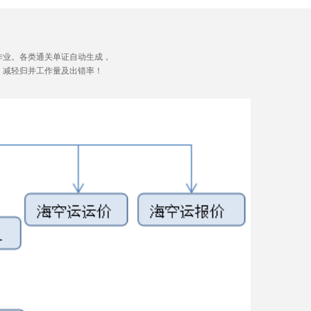
作业。各类通关单证自动生成，
，减轻归并工作量及出错率！