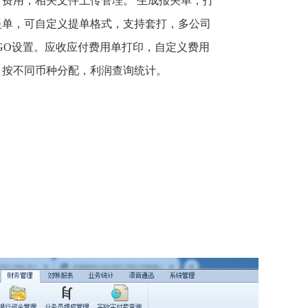
付费用，相关文件上传管理。 生成报关单，打
提单，可自定义提单格式，支持套打，多公司
OGO设置。应收应付费用单打印，自定义费用
，按不同币种分配，利润查询统计。