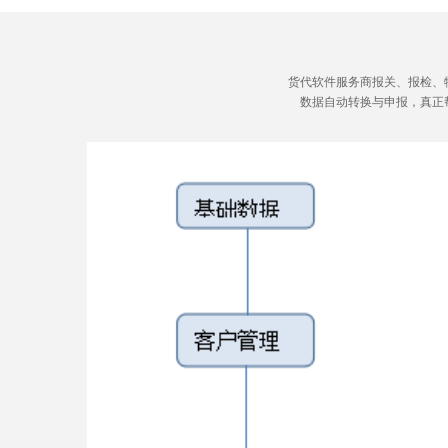
货代软件服务商报关、报检、
数据自动转换与申报，真正