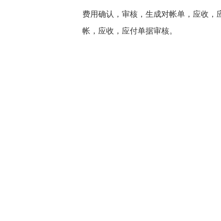
费用确认，审核，生成对帐单，应收，
帐，应收，应付单据审核。