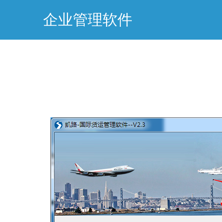
企业管理软件