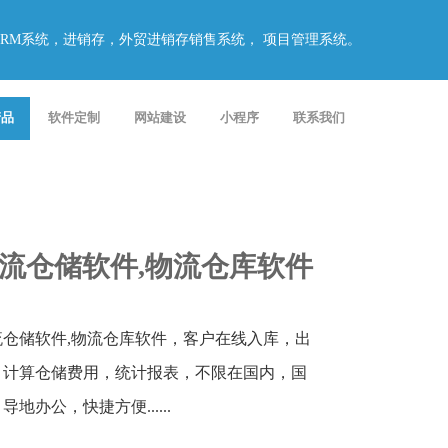
，CRM系统，进销存，外贸进销存销售系统， 项目管理系统。
产品
软件定制
网站建设
小程序
联系我们
流仓储软件,物流仓库软件
流仓储软件,物流仓库软件，客户在线入库，出
，计算仓储费用，统计报表，不限在国内，国
导地办公，快捷方便......